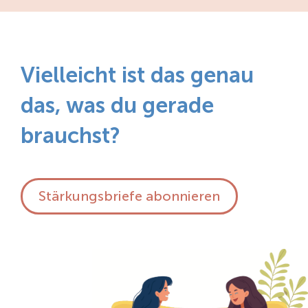
Vielleicht ist das genau
das, was du gerade
brauchst?
Stärkungsbriefe abonnieren