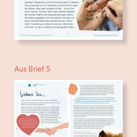
Aus Brief 5