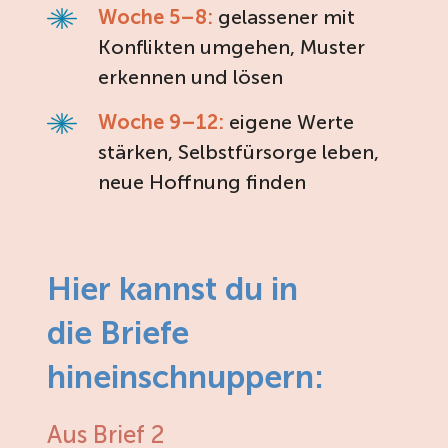
Woche 5–8:
gelassener mit
Konflikten umgehen, Muster
erkennen und lösen
Woche 9–12:
eigene Werte
stärken, Selbstfürsorge leben,
neue Hoffnung finden
Hier kannst du in
die Briefe
hineinschnuppern:
Aus Brief 2