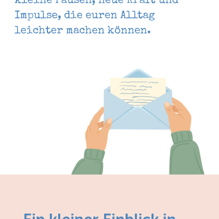
kleine Pausen, neue Kraft und
Impulse, die euren Alltag
leichter machen können.