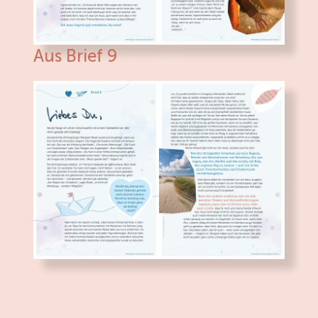
Aus Brief 9