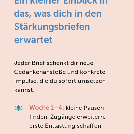
Ein kleiner Einblick in
das, was dich in den
Stärkungsbriefen
erwartet
Jeder Brief schenkt dir neue
Gedankenanstöße und konkrete
Impulse, die du sofort umsetzen
kannst.
Woche 1–4:
kleine Pausen
finden, Zugänge erweitern,
erste Entlastung schaffen