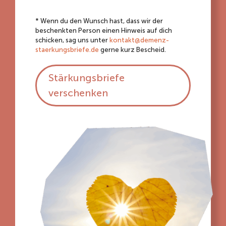
* Wenn du den Wunsch hast, dass wir der
beschenkten Person einen Hinweis auf dich
schicken, sag uns unter
kontakt@demenz-
staerkungsbriefe.de
gerne kurz Bescheid.
Stärkungsbriefe
verschenken