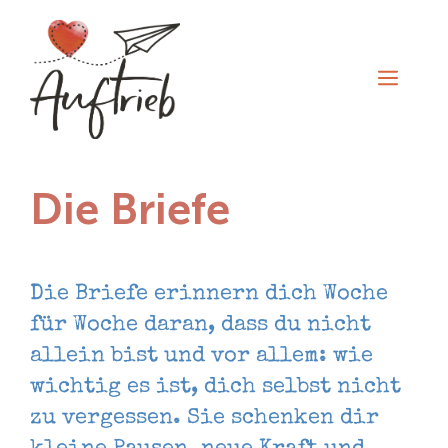
Zum
Inhalt
springen
Men
Die Briefe
Die Briefe erinnern dich Woche
für Woche daran, dass du nicht
allein bist und vor allem: wie
wichtig es ist, dich selbst nicht
zu vergessen. Sie schenken dir