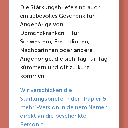
Die Stärkungsbriefe sind auch
ein liebevolles Geschenk für
Angehörige von
Demenzkranken – für
Schwestern, Freundinnen,
Nachbarinnen oder andere
Angehörige, die sich Tag für Tag
kümmern und oft zu kurz
kommen.
Wir verschicken die
Stärkungsbriefe in der „Papier &
mehr“-Version in deinem Namen
direkt an die beschenkte
Person.*