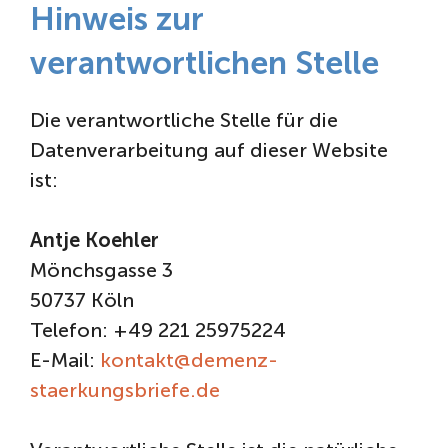
Hinweis zur
verantwortlichen Stelle
Die verantwortliche Stelle für die
Datenverarbeitung auf dieser Website
ist:
Antje Koehler
Mönchsgasse 3
50737 Köln
Telefon: +49 221 25975224
E-Mail:
kontakt@demenz-
staerkungsbriefe.de