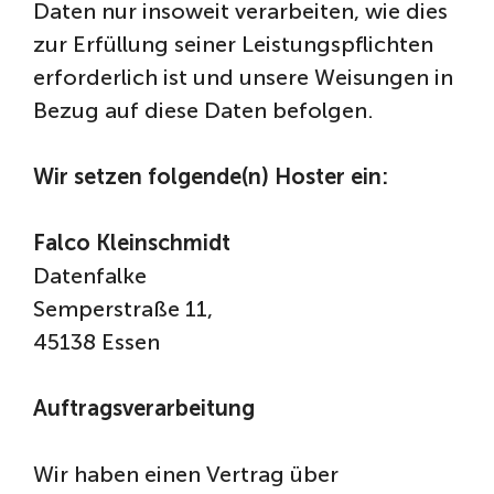
Daten nur insoweit verarbeiten, wie dies
zur Erfüllung seiner Leistungspflichten
erforderlich ist und unsere Weisungen in
Bezug auf diese Daten befolgen.
Wir setzen folgende(n) Hoster ein:
Falco Kleinschmidt
Datenfalke
Semperstraße 11,
45138 Essen
Auftragsverarbeitung
Wir haben einen Vertrag über