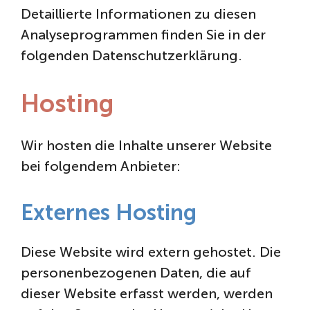
Detaillierte Informationen zu diesen
Analyseprogrammen finden Sie in der
folgenden Datenschutzerklärung.
Hosting
Wir hosten die Inhalte unserer Website
bei folgendem Anbieter:
Externes Hosting
Diese Website wird extern gehostet. Die
personenbezogenen Daten, die auf
dieser Website erfasst werden, werden