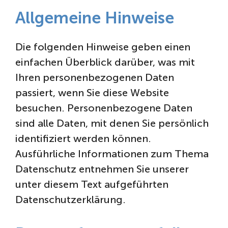
Allgemeine Hinweise
Die folgenden Hinweise geben einen
einfachen Überblick darüber, was mit
Ihren personenbezogenen Daten
passiert, wenn Sie diese Website
besuchen. Personenbezogene Daten
sind alle Daten, mit denen Sie persönlich
identifiziert werden können.
Ausführliche Informationen zum Thema
Datenschutz entnehmen Sie unserer
unter diesem Text aufgeführten
Datenschutzerklärung.