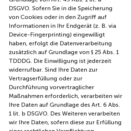
DSGVO. Sofern Sie in die Speicherung
von Cookies oder in den Zugriff auf
Informationen in Ihr Endgerät (z. B. via
Device-Fingerprinting) eingewilligt
haben, erfolgt die Datenverarbeitung
zusätzlich auf Grundlage von § 25 Abs. 1
TDDDG. Die Einwilligung ist jederzeit
widerrufbar. Sind Ihre Daten zur
Vertragserfüllung oder zur
Durchführung vorvertraglicher
Maßnahmen erforderlich, verarbeiten wir
Ihre Daten auf Grundlage des Art. 6 Abs.
1 lit. b DSGVO. Des Weiteren verarbeiten
wir Ihre Daten, sofern diese zur Erfüllung
einer rechtlichen Verpflichtung