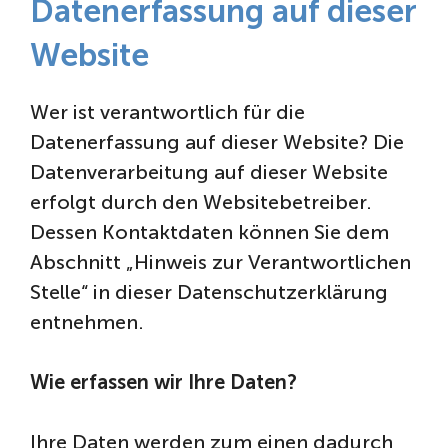
Datenerfassung auf dieser
Website
Wer ist verantwortlich für die
Datenerfassung auf dieser Website? Die
Datenverarbeitung auf dieser Website
erfolgt durch den Websitebetreiber.
Dessen Kontaktdaten können Sie dem
Abschnitt „Hinweis zur Verantwortlichen
Stelle“ in dieser Datenschutzerklärung
entnehmen.
Wie erfassen wir Ihre Daten?
Ihre Daten werden zum einen dadurch