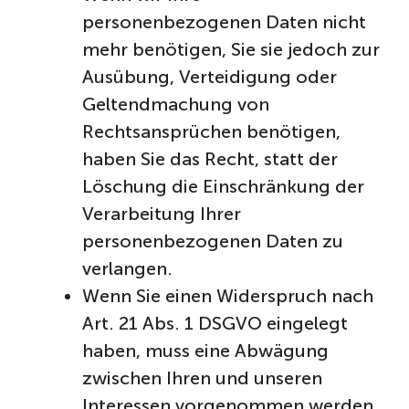
personenbezogenen Daten nicht
mehr benötigen, Sie sie jedoch zur
Ausübung, Verteidigung oder
Geltendmachung von
Rechtsansprüchen benötigen,
haben Sie das Recht, statt der
Löschung die Einschränkung der
Verarbeitung Ihrer
personenbezogenen Daten zu
verlangen.
Wenn Sie einen Widerspruch nach
Art. 21 Abs. 1 DSGVO eingelegt
haben, muss eine Abwägung
zwischen Ihren und unseren
Interessen vorgenommen werden.