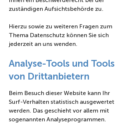
zuständigen Aufsichtsbehörde zu.
Hierzu sowie zu weiteren Fragen zum
Thema Datenschutz können Sie sich
jederzeit an uns wenden.
Analyse-Tools und Tools
von Drittanbietern
Beim Besuch dieser Website kann Ihr
Surf-Verhalten statistisch ausgewertet
werden. Das geschieht vor allem mit
sogenannten Analyseprogrammen.