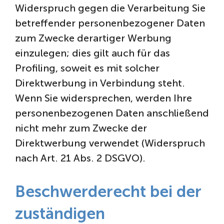
Widerspruch gegen die Verarbeitung Sie
betreffender personenbezogener Daten
zum Zwecke derartiger Werbung
einzulegen; dies gilt auch für das
Profiling, soweit es mit solcher
Direktwerbung in Verbindung steht.
Wenn Sie widersprechen, werden Ihre
personenbezogenen Daten anschließend
nicht mehr zum Zwecke der
Direktwerbung verwendet (Widerspruch
nach Art. 21 Abs. 2 DSGVO).
Beschwerderecht bei der
zuständigen