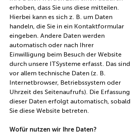
erhoben, dass Sie uns diese mitteilen.
Hierbei kann es sich z. B. um Daten
handeln, die Sie in ein Kontaktformular
eingeben. Andere Daten werden
automatisch oder nach Ihrer
Einwilligung beim Besuch der Website
durch unsere ITSysteme erfasst. Das sind
vor allem technische Daten (z. B.
Internetbrowser, Betriebssystem oder
Uhrzeit des Seitenaufrufs). Die Erfassung
dieser Daten erfolgt automatisch, sobald
Sie diese Website betreten.
Wofür nutzen wir Ihre Daten?