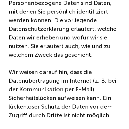
Personenbezogene Daten sind Daten,
mit denen Sie persönlich identifiziert
werden können. Die vorliegende
Datenschutzerklärung erläutert, welche
Daten wir erheben und wofür wir sie
nutzen. Sie erläutert auch, wie und zu
welchem Zweck das geschieht.
Wir weisen darauf hin, dass die
Datenübertragung im Internet (z. B. bei
der Kommunikation per E-Mail)
Sicherheitslücken aufweisen kann. Ein
lückenloser Schutz der Daten vor dem
Zugriff durch Dritte ist nicht möglich.