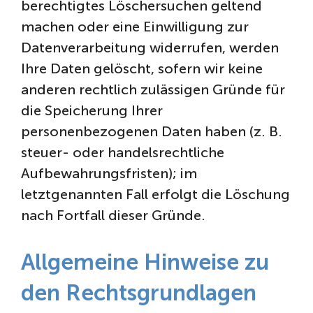
berechtigtes Löschersuchen geltend
machen oder eine Einwilligung zur
Datenverarbeitung widerrufen, werden
Ihre Daten gelöscht, sofern wir keine
anderen rechtlich zulässigen Gründe für
die Speicherung Ihrer
personenbezogenen Daten haben (z. B.
steuer- oder handelsrechtliche
Aufbewahrungsfristen); im
letztgenannten Fall erfolgt die Löschung
nach Fortfall dieser Gründe.
Allgemeine Hinweise zu
den Rechtsgrundlagen