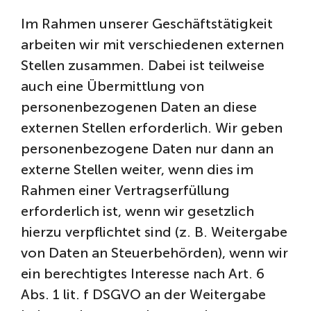
Im Rahmen unserer Geschäftstätigkeit
arbeiten wir mit verschiedenen externen
Stellen zusammen. Dabei ist teilweise
auch eine Übermittlung von
personenbezogenen Daten an diese
externen Stellen erforderlich. Wir geben
personenbezogene Daten nur dann an
externe Stellen weiter, wenn dies im
Rahmen einer Vertragserfüllung
erforderlich ist, wenn wir gesetzlich
hierzu verpflichtet sind (z. B. Weitergabe
von Daten an Steuerbehörden), wenn wir
ein berechtigtes Interesse nach Art. 6
Abs. 1 lit. f DSGVO an der Weitergabe