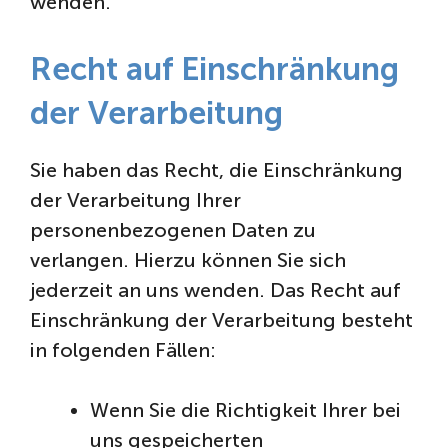
wenden.
Recht auf Einschränkung
der Verarbeitung
Sie haben das Recht, die Einschränkung
der Verarbeitung Ihrer
personenbezogenen Daten zu
verlangen. Hierzu können Sie sich
jederzeit an uns wenden. Das Recht auf
Einschränkung der Verarbeitung besteht
in folgenden Fällen:
Wenn Sie die Richtigkeit Ihrer bei
uns gespeicherten