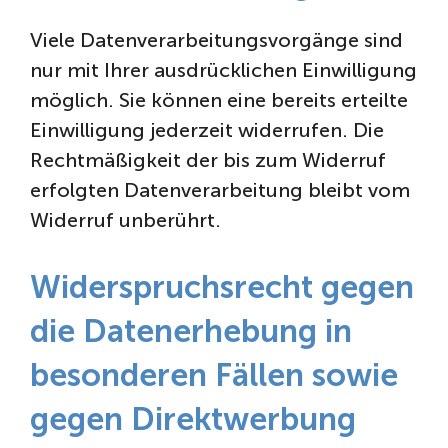
Viele Datenverarbeitungsvorgänge sind
nur mit Ihrer ausdrücklichen Einwilligung
möglich. Sie können eine bereits erteilte
Einwilligung jederzeit widerrufen. Die
Rechtmäßigkeit der bis zum Widerruf
erfolgten Datenverarbeitung bleibt vom
Widerruf unberührt.
Widerspruchsrecht gegen
die Datenerhebung in
besonderen Fällen sowie
gegen Direktwerbung