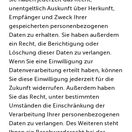
unentgeltlich Auskunft über Herkunft,
Empfänger und Zweck Ihrer
gespeicherten personenbezogenen
Daten zu erhalten. Sie haben außerdem
ein Recht, die Berichtigung oder
Löschung dieser Daten zu verlangen.
Wenn Sie eine Einwilligung zur
Datenverarbeitung erteilt haben, können
Sie diese Einwilligung jederzeit für die
Zukunft widerrufen. Außerdem haben
Sie das Recht, unter bestimmten
Umständen die Einschränkung der
Verarbeitung Ihrer personenbezogenen
Daten zu verlangen. Des Weiteren steht
Ihnen ein Beschwerderecht bei der