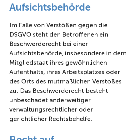
Aufsichtsbehörde
Im Falle von Verstößen gegen die
DSGVO steht den Betroffenen ein
Beschwerderecht bei einer
Aufsichtsbehörde, insbesondere in dem
Mitgliedstaat ihres gewöhnlichen
Aufenthalts, ihres Arbeitsplatzes oder
des Orts des mutmaßlichen Verstoßes
zu. Das Beschwerderecht besteht
unbeschadet anderweitiger
verwaltungsrechtlicher oder
gerichtlicher Rechtsbehelfe.
Recht auf