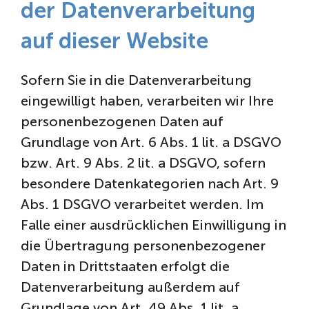
der Datenverarbeitung
auf dieser Website
Sofern Sie in die Datenverarbeitung
eingewilligt haben, verarbeiten wir Ihre
personenbezogenen Daten auf
Grundlage von Art. 6 Abs. 1 lit. a DSGVO
bzw. Art. 9 Abs. 2 lit. a DSGVO, sofern
besondere Datenkategorien nach Art. 9
Abs. 1 DSGVO verarbeitet werden. Im
Falle einer ausdrücklichen Einwilligung in
die Übertragung personenbezogener
Daten in Drittstaaten erfolgt die
Datenverarbeitung außerdem auf
Grundlage von Art. 49 Abs. 1 lit. a