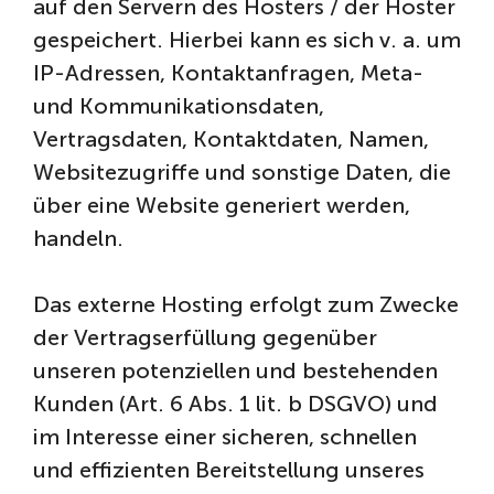
auf den Servern des Hosters / der Hoster
gespeichert. Hierbei kann es sich v. a. um
IP-Adressen, Kontaktanfragen, Meta-
und Kommunikationsdaten,
Vertragsdaten, Kontaktdaten, Namen,
Websitezugriffe und sonstige Daten, die
über eine Website generiert werden,
handeln.
Das externe Hosting erfolgt zum Zwecke
der Vertragserfüllung gegenüber
unseren potenziellen und bestehenden
Kunden (Art. 6 Abs. 1 lit. b DSGVO) und
im Interesse einer sicheren, schnellen
und effizienten Bereitstellung unseres