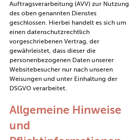
Auftragsverarbeitung (AVV) zur Nutzung
des oben genannten Dienstes
geschlossen. Hierbei handelt es sich um
einen datenschutzrechtlich
vorgeschriebenen Vertrag, der
gewährleistet, dass dieser die
personenbezogenen Daten unserer
Websitebesucher nur nach unseren
Weisungen und unter Einhaltung der
DSGVO verarbeitet.
Allgemeine Hinweise
und