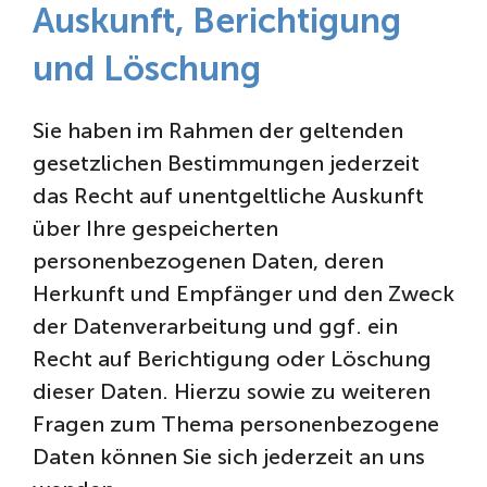
Auskunft, Berichtigung
und Löschung
Sie haben im Rahmen der geltenden
gesetzlichen Bestimmungen jederzeit
das Recht auf unentgeltliche Auskunft
über Ihre gespeicherten
personenbezogenen Daten, deren
Herkunft und Empfänger und den Zweck
der Datenverarbeitung und ggf. ein
Recht auf Berichtigung oder Löschung
dieser Daten. Hierzu sowie zu weiteren
Fragen zum Thema personenbezogene
Daten können Sie sich jederzeit an uns