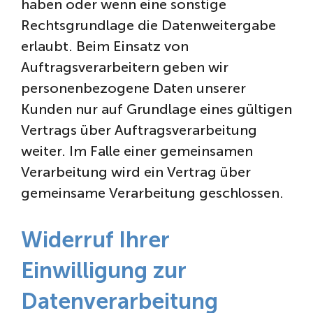
haben oder wenn eine sonstige
Rechtsgrundlage die Datenweitergabe
erlaubt. Beim Einsatz von
Auftragsverarbeitern geben wir
personenbezogene Daten unserer
Kunden nur auf Grundlage eines gültigen
Vertrags über Auftragsverarbeitung
weiter. Im Falle einer gemeinsamen
Verarbeitung wird ein Vertrag über
gemeinsame Verarbeitung geschlossen.
Widerruf Ihrer
Einwilligung zur
Datenverarbeitung