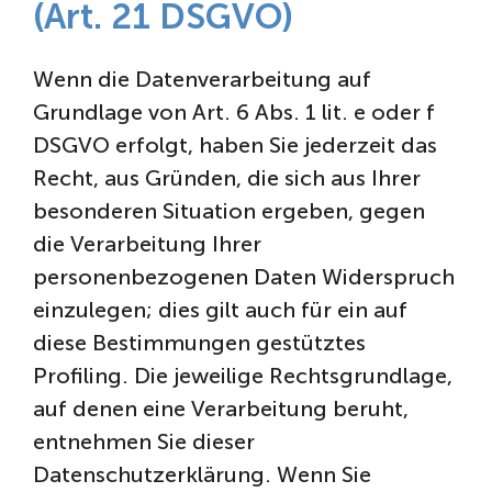
(Art. 21 DSGVO)
Wenn die Datenverarbeitung auf
Grundlage von Art. 6 Abs. 1 lit. e oder f
DSGVO erfolgt, haben Sie jederzeit das
Recht, aus Gründen, die sich aus Ihrer
besonderen Situation ergeben, gegen
die Verarbeitung Ihrer
personenbezogenen Daten Widerspruch
einzulegen; dies gilt auch für ein auf
diese Bestimmungen gestütztes
Profiling. Die jeweilige Rechtsgrundlage,
auf denen eine Verarbeitung beruht,
entnehmen Sie dieser
Datenschutzerklärung. Wenn Sie