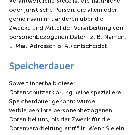
Verantwortliche Stelle ist die natürliche
oder juristische Person, die allein oder
gemeinsam mit anderen über die
Zwecke und Mittel der Verarbeitung von
personenbezogenen Daten (z. B. Namen,
E-Mail-Adressen o. Ä.) entscheidet.
Speicherdauer
Soweit innerhalb dieser
Datenschutzerklärung keine speziellere
Speicherdauer genannt wurde,
verbleiben Ihre personenbezogenen
Daten bei uns, bis der Zweck für die
Datenverarbeitung entfällt. Wenn Sie ein