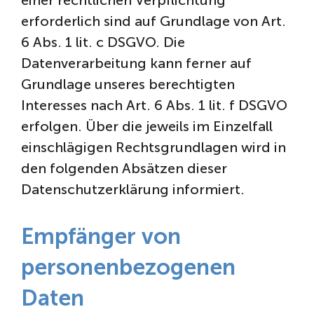
erforderlich sind auf Grundlage von Art.
6 Abs. 1 lit. c DSGVO. Die
Datenverarbeitung kann ferner auf
Grundlage unseres berechtigten
Interesses nach Art. 6 Abs. 1 lit. f DSGVO
erfolgen. Über die jeweils im Einzelfall
einschlägigen Rechtsgrundlagen wird in
den folgenden Absätzen dieser
Datenschutzerklärung informiert.
Empfänger von
personenbezogenen
Daten