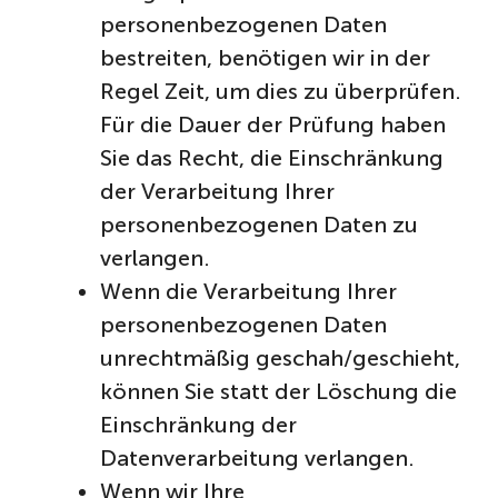
personenbezogenen Daten
bestreiten, benötigen wir in der
Regel Zeit, um dies zu überprüfen.
Für die Dauer der Prüfung haben
Sie das Recht, die Einschränkung
der Verarbeitung Ihrer
personenbezogenen Daten zu
verlangen.
Wenn die Verarbeitung Ihrer
personenbezogenen Daten
unrechtmäßig geschah/geschieht,
können Sie statt der Löschung die
Einschränkung der
Datenverarbeitung verlangen.
Wenn wir Ihre