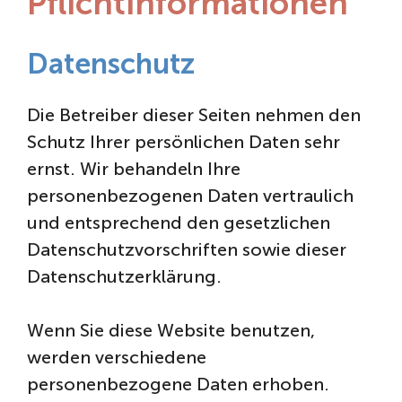
Pflichtinformationen
Datenschutz
Die Betreiber dieser Seiten nehmen den
Schutz Ihrer persönlichen Daten sehr
ernst. Wir behandeln Ihre
personenbezogenen Daten vertraulich
und entsprechend den gesetzlichen
Datenschutzvorschriften sowie dieser
Datenschutzerklärung.
Wenn Sie diese Website benutzen,
werden verschiedene
personenbezogene Daten erhoben.