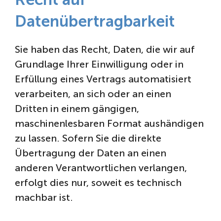
Datenübertragbarkeit
Sie haben das Recht, Daten, die wir auf
Grundlage Ihrer Einwilligung oder in
Erfüllung eines Vertrags automatisiert
verarbeiten, an sich oder an einen
Dritten in einem gängigen,
maschinenlesbaren Format aushändigen
zu lassen. Sofern Sie die direkte
Übertragung der Daten an einen
anderen Verantwortlichen verlangen,
erfolgt dies nur, soweit es technisch
machbar ist.