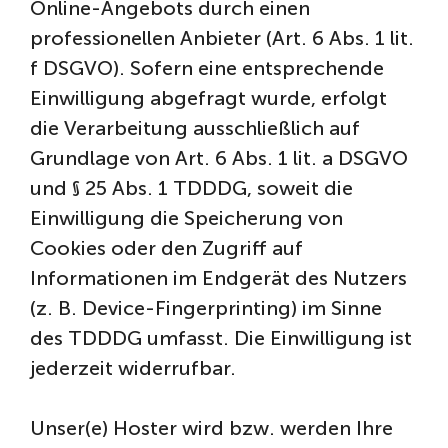
Online-Angebots durch einen
professionellen Anbieter (Art. 6 Abs. 1 lit.
f DSGVO). Sofern eine entsprechende
Einwilligung abgefragt wurde, erfolgt
die Verarbeitung ausschließlich auf
Grundlage von Art. 6 Abs. 1 lit. a DSGVO
und § 25 Abs. 1 TDDDG, soweit die
Einwilligung die Speicherung von
Cookies oder den Zugriff auf
Informationen im Endgerät des Nutzers
(z. B. Device-Fingerprinting) im Sinne
des TDDDG umfasst. Die Einwilligung ist
jederzeit widerrufbar.
Unser(e) Hoster wird bzw. werden Ihre