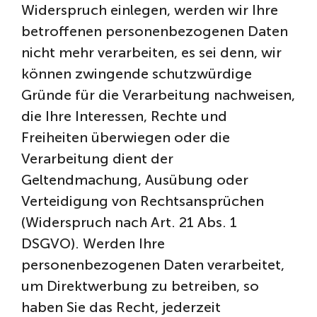
Widerspruch einlegen, werden wir Ihre
betroffenen personenbezogenen Daten
nicht mehr verarbeiten, es sei denn, wir
können zwingende schutzwürdige
Gründe für die Verarbeitung nachweisen,
die Ihre Interessen, Rechte und
Freiheiten überwiegen oder die
Verarbeitung dient der
Geltendmachung, Ausübung oder
Verteidigung von Rechtsansprüchen
(Widerspruch nach Art. 21 Abs. 1
DSGVO). Werden Ihre
personenbezogenen Daten verarbeitet,
um Direktwerbung zu betreiben, so
haben Sie das Recht, jederzeit