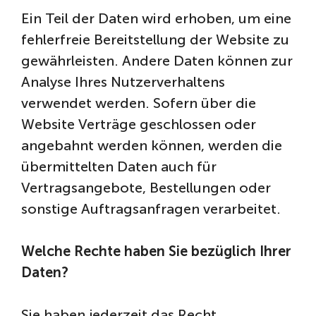
Ein Teil der Daten wird erhoben, um eine
fehlerfreie Bereitstellung der Website zu
gewährleisten. Andere Daten können zur
Analyse Ihres Nutzerverhaltens
verwendet werden. Sofern über die
Website Verträge geschlossen oder
angebahnt werden können, werden die
übermittelten Daten auch für
Vertragsangebote, Bestellungen oder
sonstige Auftragsanfragen verarbeitet.
Welche Rechte haben Sie bezüglich Ihrer
Daten?
Sie haben jederzeit das Recht,